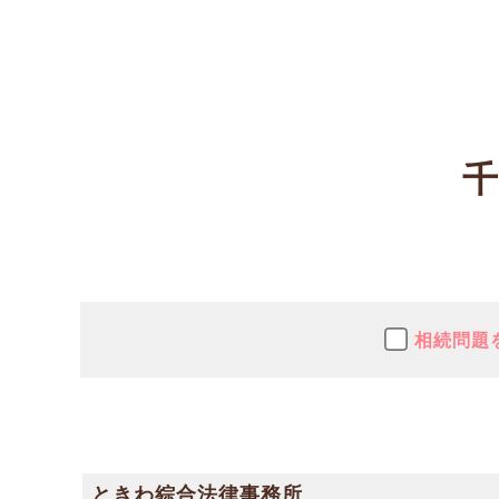
相続問題
ときわ綜合法律事務所