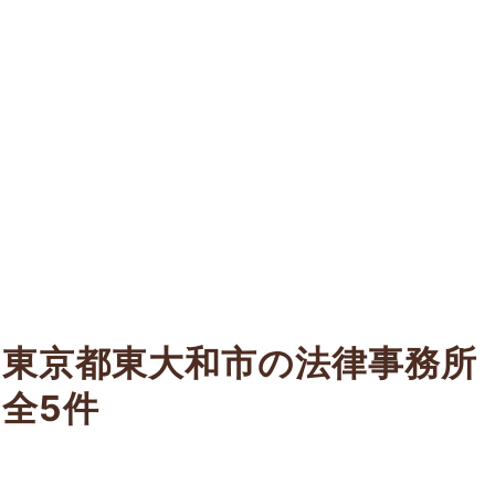
東京都東大和市の法律事務所
全5件