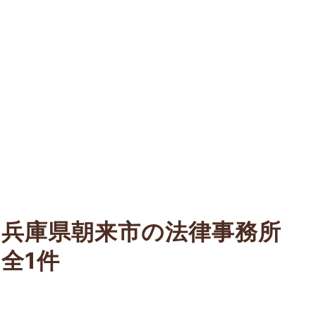
兵庫県朝来市の法律事務所
全1件