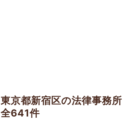
東京都新宿区の法律事務所
全641件