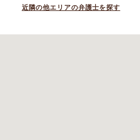
近隣の他エリアの弁護士を探す