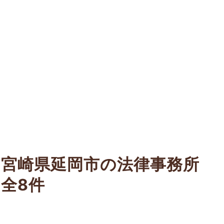
宮崎県延岡市の法律事務所
全8件