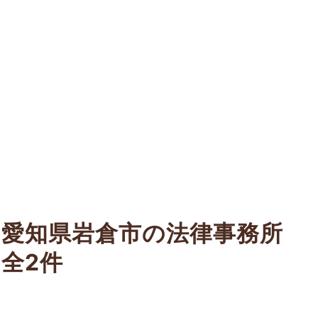
愛知県岩倉市の法律事務所
全2件