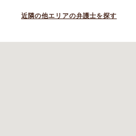
近隣の他エリアの弁護士を探す