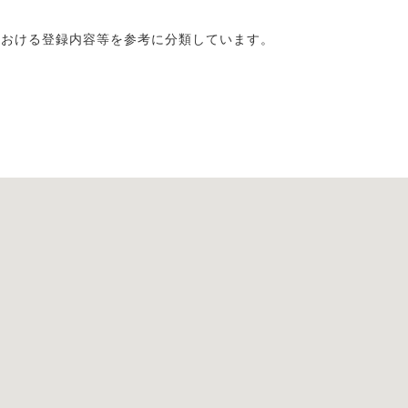
における登録内容等を参考に分類しています。