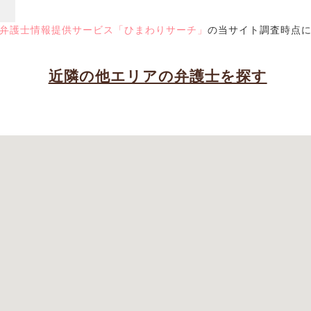
弁護士情報提供サービス「ひまわりサーチ」
の当サイト調査時点
近隣の他エリアの弁護士を探す