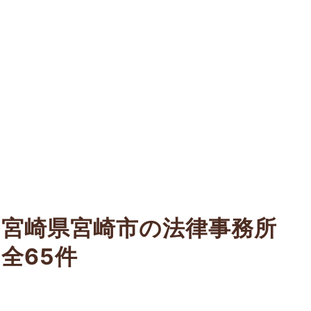
宮崎県宮崎市の法律事務所
全65件