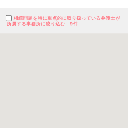
相続問題を特に重点的に取り扱っている弁護士が
所属する事務所に絞り込む
9件