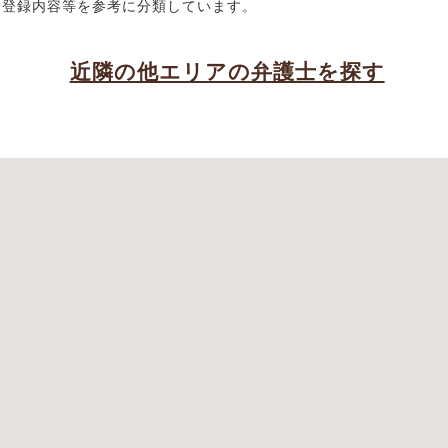
登録内容等を参考に分類しています。
近隣の他エリアの弁護士を探す