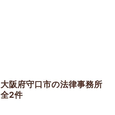
大阪府守口市の法律事務所
全2件