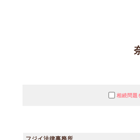
相続問題
フジイ法律事務所