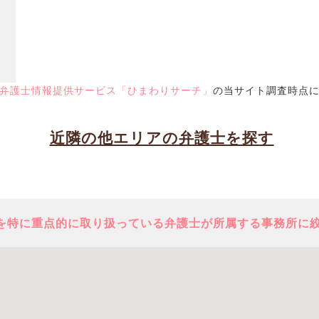
弁護士情報提供サービス「ひまわりサーチ」
の当サイト調査時点
近隣の他エリアの弁護士を探す
を特に重点的に取り扱っている弁護士が所属する事務所に