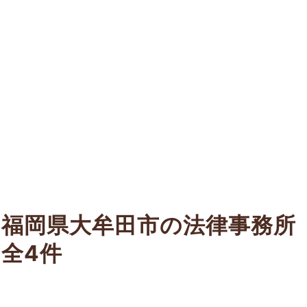
福岡県大牟田市の法律事務所
全4件