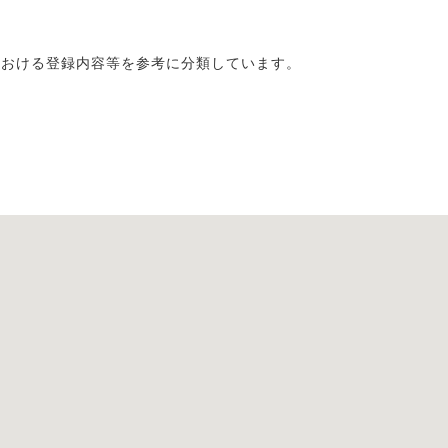
における登録内容等を参考に分類しています。