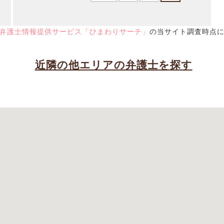
弁護士情報提供サービス「ひまわりサーチ」
の当サイト調査時点
近隣の他エリアの弁護士を探す