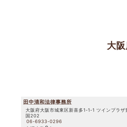
大阪
田中清和法律事務所
大阪府大阪市城東区新喜多1-1-1 ツインプラザ
国202
06-6933-0296