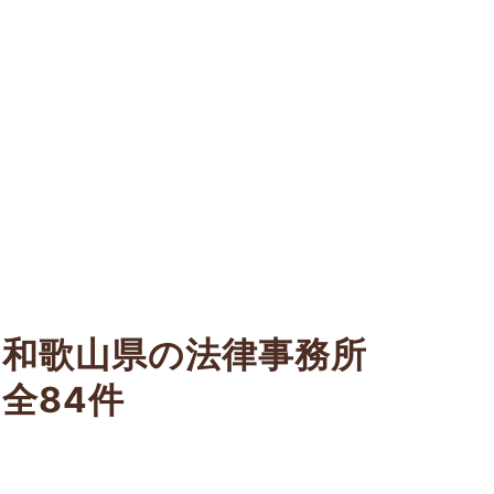
和歌山県の法律事務所
全84件