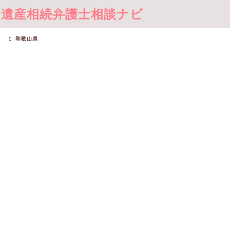
遺産相続弁護士相談ナビ
和歌山県