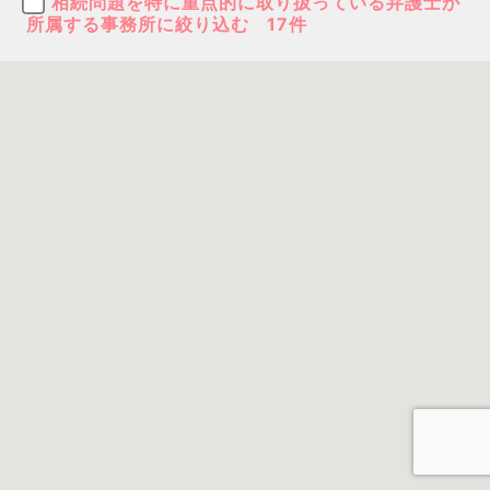
相続問題を特に重点的に取り扱っている弁護士が
所属する事務所に絞り込む
17件