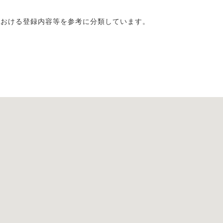
における登録内容等を参考に分類しています。