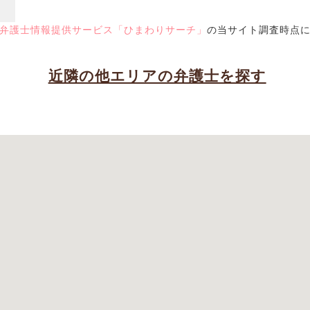
弁護士情報提供サービス「ひまわりサーチ」
の当サイト調査時点
近隣の他エリアの弁護士を探す