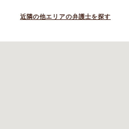
近隣の他エリアの弁護士を探す