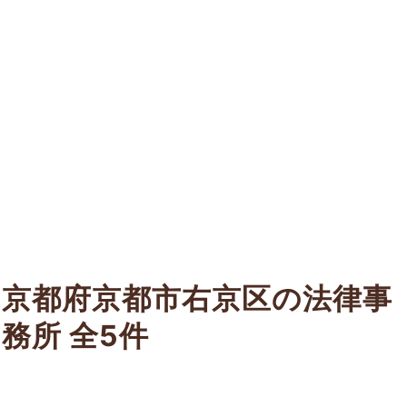
京都府京都市右京区の法律事
務所
全5件