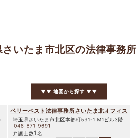
県さいたま市北区の法律事務
▼▼ 地図から探す ▼▼
ベリーベスト法律事務所さいたま北オフィス
ル
埼玉県さいたま市北区本郷町591-1 M1ビル3階
048-871-9691
1
弁護士数
名