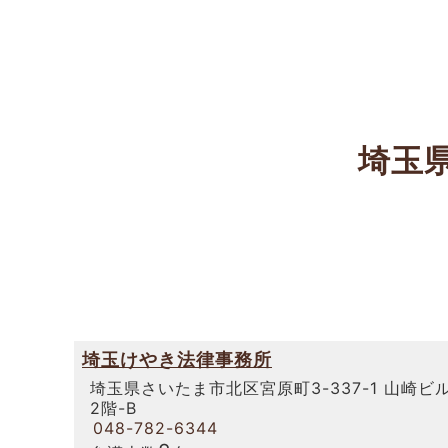
埼玉
埼玉けやき法律事務所
埼玉県さいたま市北区宮原町3-337-1 山崎ビ
2階-B
048-782-6344