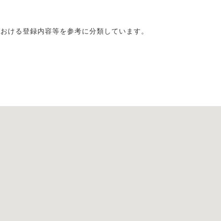
における登録内容等を参考に分類しています。