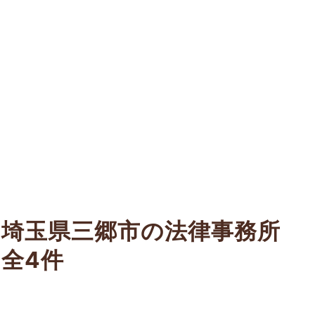
埼玉県三郷市の法律事務所
全4件