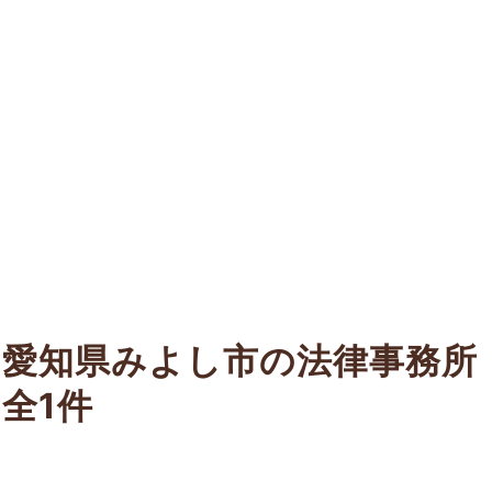
愛知県みよし市の法律事務所
全1件