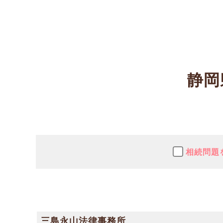
静岡
相続問題
三島永山法律事務所