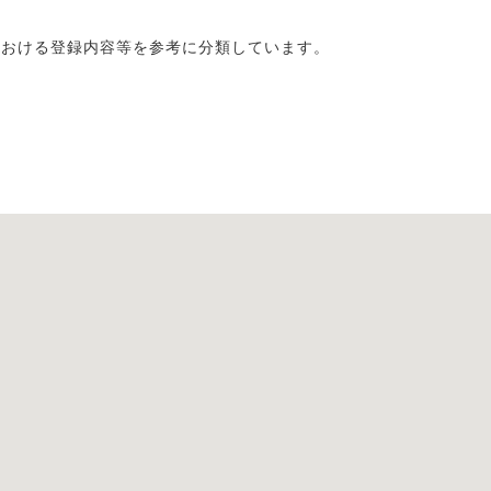
における登録内容等を参考に分類しています。