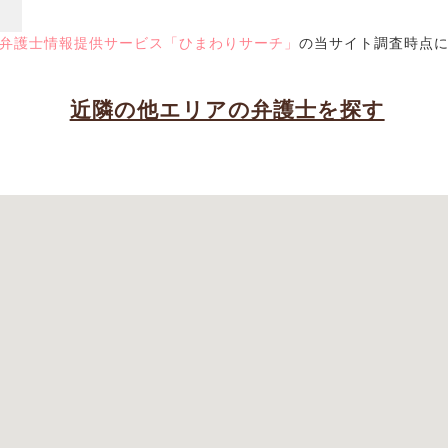
弁護士情報提供サービス「ひまわりサーチ」
の当サイト調査時点
近隣の他エリアの弁護士を探す