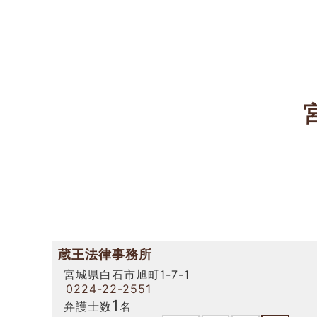
蔵王法律事務所
宮城県白石市旭町1-7-1
0224-22-2551
1
弁護士数
名