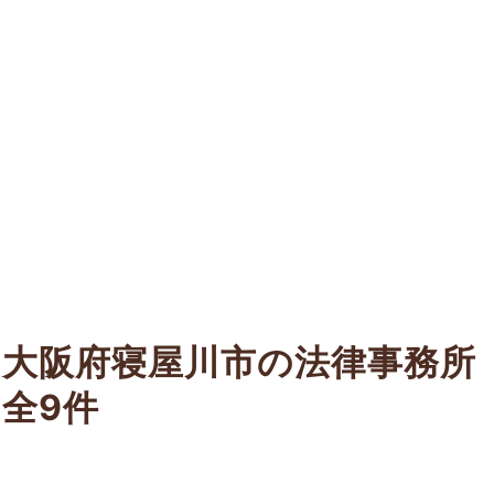
大阪府寝屋川市の法律事務所
全9件